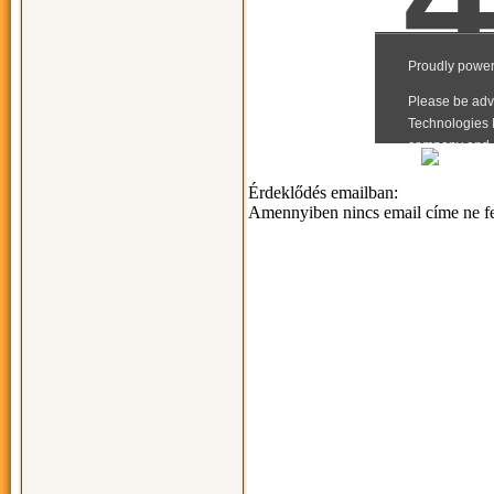
Érdeklődés emailban:
Amennyiben nincs email címe ne fel